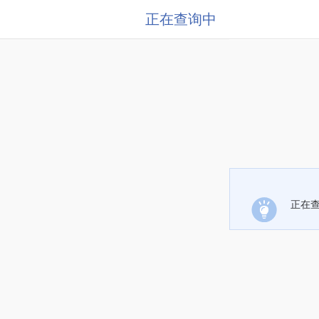
正在查询中
正在