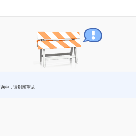
查询中，请刷新重试