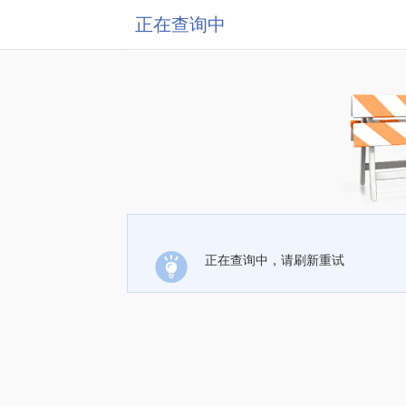
正在查询中
正在查询中，请刷新重试