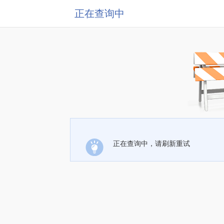
正在查询中
正在查询中，请刷新重试